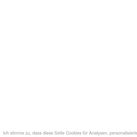
Ich stimme zu, dass diese Seite Cookies für Analysen, personalisie