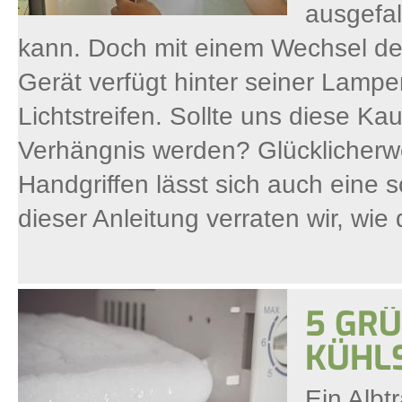
ausgefal
kann. Doch mit einem Wechsel der 
Gerät verfügt hinter seiner Lam
Lichtstreifen. Sollte uns diese 
Verhängnis werden? Glücklicherwe
Handgriffen lässt sich auch eine
dieser Anleitung verraten wir, wie 
5 GR
KÜHL
Ein Albt