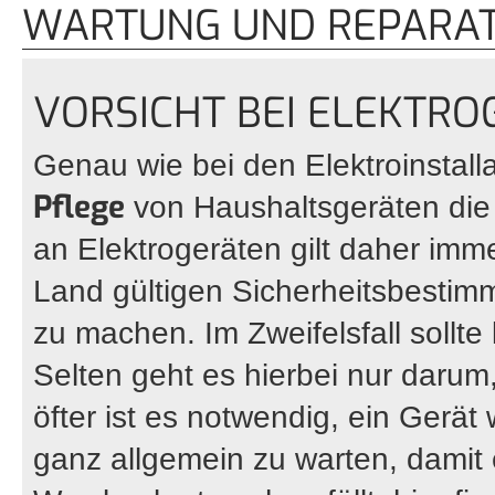
WARTUNG UND REPARAT
VORSICHT BEI ELEKTR
Genau wie bei den Elektroinstall
Pflege
von Haushaltsgeräten die S
an Elektrogeräten gilt daher imme
Land gültigen Sicherheitsbestimm
zu machen. Im Zweifelsfall sollt
Selten geht es hierbei nur darum,
öfter ist es notwendig, ein Gerä
ganz allgemein zu warten, damit