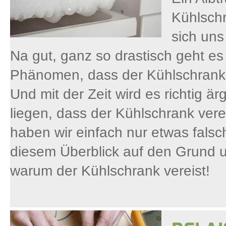
Kühlschr
sich uns
Na gut, ganz so drastisch geht es
Phänomen, dass der Kühlschrank al
Und mit der Zeit wird es richtig 
liegen, dass der Kühlschrank verei
haben wir einfach nur etwas fals
diesem Überblick auf den Grund u
warum der Kühlschrank vereist!