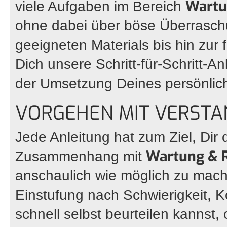
Wartu
viele Aufgaben im Bereich
ohne dabei über böse Überrasch
geeigneten Materials bis hin zur
Dich unsere Schritt-für-Schritt-A
der Umsetzung Deines persönlich
VORGEHEN MIT VERSTA
Jede Anleitung hat zum Ziel, Dir 
Wartung & 
Zusammenhang mit
anschaulich wie möglich zu mache
Einstufung nach Schwierigkeit, 
schnell selbst beurteilen kannst,