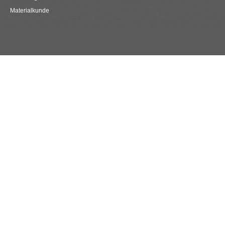
Materialkunde