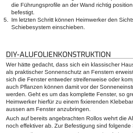
die Führungsprofile an der Wand richtig positio
befestigt.
Im letzten Schritt können Heimwerker den Sich
Schiebesystem einschieben.
DIY-ALUFOLIENKONSTRUKTION
Wer hätte gedacht, dass sich ein klassischer Haus
als praktischer Sonnenschutz an Fenstern erweis
sich die Fenster entweder streifenweise oder kom
auch Pflanzen können damit vor der Sonneneinst
werden. Geht es um das komplette Fenster, so gr
Heimwerker hierfür zu einem fixierenden Klebeban
aussen am Fenster anzubringen.
Auch auf bereits angebrachten Rollos wehrt die A
noch effektiver ab. Zur Befestigung sind folgende S