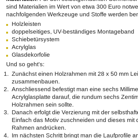
sind Materialien im Wert von etwa 300 Euro notwe
nachfolgenden Werkzeuge und Stoffe werden benö
Holzleisten
doppelseitiges, UV-beständiges Montageband
Schiebetürsystem
Acrylglas
Glasdekorfolie
Und so geht's:
Zunächst einen Holzrahmen mit 28 x 50 mm Lei
zusammenbauen.
Anschliessend befestigt man eine sechs Millime
Acrylglasplatte darauf, die rundum sechs Zentim
Holzrahmen sein sollte.
Danach erfolgt die Verzierung mit der selbsthaf
Einfach das Motiv zuschneiden und dieses mit
Rahmen andrücken.
Im nächsten Schritt bringt man die Laufprofile 