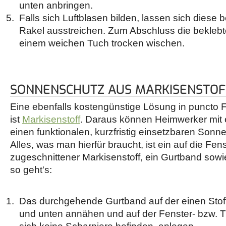
unten anbringen.
Falls sich Luftblasen bilden, lassen sich diese
Rakel ausstreichen. Zum Abschluss die beklebt
einem weichen Tuch trocken wischen.
SONNENSCHUTZ AUS MARKISENSTOF
Eine ebenfalls kostengünstige Lösung in puncto
ist
Markisenstoff
. Daraus können Heimwerker mit 
einen funktionalen, kurzfristig einsetzbaren Sonn
Alles, was man hierfür braucht, ist ein auf die Fe
zugeschnittener Markisenstoff, ein Gurtband sow
so geht's:
Das durchgehende Gurtband auf der einen Stoff
und unten annähen und auf der Fenster- bzw. T