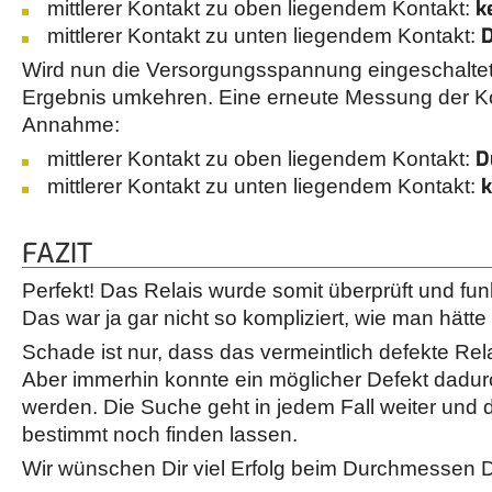
k
mittlerer Kontakt zu oben liegendem Kontakt:
mittlerer Kontakt zu unten liegendem Kontakt:
Wird nun die Versorgungsspannung eingeschaltet,
Ergebnis umkehren. Eine erneute Messung der Kon
Annahme:
D
mittlerer Kontakt zu oben liegendem Kontakt:
k
mittlerer Kontakt zu unten liegendem Kontakt:
FAZIT
Perfekt! Das Relais wurde somit überprüft und funk
Das war ja gar nicht so kompliziert, wie man hä
Schade ist nur, dass das vermeintlich defekte Relai
Aber immerhin konnte ein möglicher Defekt dadu
werden. Die Suche geht in jedem Fall weiter und d
bestimmt noch finden lassen.
Wir wünschen Dir viel Erfolg beim Durchmessen D