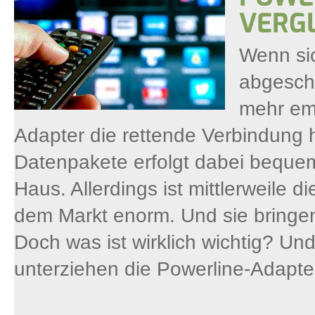
VERG
Wenn sic
abgesch
mehr em
Adapter die rettende Verbindung h
Datenpakete erfolgt dabei beque
Haus. Allerdings ist mittlerweile 
dem Markt enorm. Und sie bringen
Doch was ist wirklich wichtig? Un
unterziehen die Powerline-Adapte