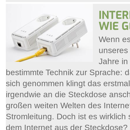
INTER
WIE G
Wenn es 
unseres 
Jahre in
bestimmte Technik zur Sprache: d
sich genommen klingt das erstmal
irgendwie an die Steckdose ansch
großen weiten Welten des Internet
Stromleitung. Doch ist es wirklich
dem Internet aus der Steckdose? 