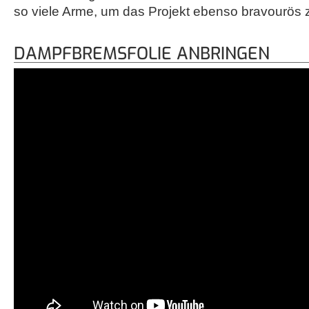
so viele Arme, um das Projekt ebenso bravourös 
DAMPFBREMSFOLIE ANBRINGEN