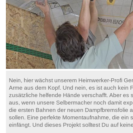
Nein, hier wächst unserem Heimwerker-Profi Ger
Arme aus dem Kopf. Und nein, es ist auch kein Fo
zusätzliche helfende Hände verschafft. Aber es 
aus, wenn unsere Selbermacher noch damit expe
die ersten Bahnen der neuen Dampfbremsfolie a
sollen. Eine perfekte Momentaufnahme, die ein
einfängt. Und dieses Projekt solltest Du auf kein