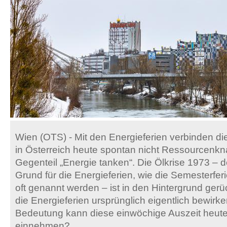
Wien (OTS) - Mit den Energieferien verbinden 
in Österreich heute spontan nicht Ressourcenkn
Gegenteil „Energie tanken“. Die Ölkrise 1973 – d
Grund für die Energieferien, wie die Semesterfe
oft genannt werden – ist in den Hintergrund gerü
die Energieferien ursprünglich eigentlich bewir
Bedeutung kann diese einwöchige Auszeit heute 
einnehmen?