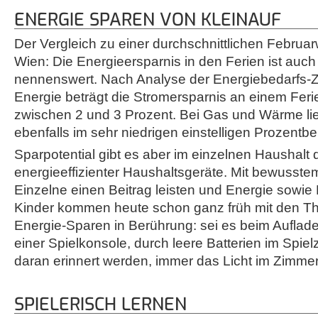
ENERGIE SPAREN VON KLEINAUF
Der Vergleich zu einer durchschnittlichen Februar
Wien: Die Energieersparnis in den Ferien ist auch 
nennenswert. Nach Analyse der Energiebedarfs-
Energie beträgt die Stromersparnis an einem Fer
zwischen 2 und 3 Prozent. Bei Gas und Wärme lieg
ebenfalls im sehr niedrigen einstelligen Prozentbe
Sparpotential gibt es aber im einzelnen Haushalt
energieeffizienter Haushaltsgeräte. Mit bewusste
Einzelne einen Beitrag leisten und Energie sowie
Kinder kommen heute schon ganz früh mit den T
Energie-Sparen in Berührung: sei es beim Aufla
einer Spielkonsole, durch leere Batterien im Spie
daran erinnert werden, immer das Licht im Zimme
SPIELERISCH LERNEN