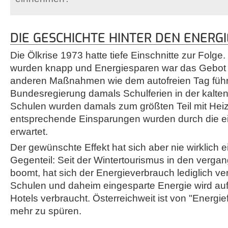
DIE GESCHICHTE HINTER DEN ENERG
Die Ölkrise 1973 hatte tiefe Einschnitte zur Folge.
wurden knapp und Energiesparen war das Gebot
anderen Maßnahmen wie dem autofreien Tag führte
Bundesregierung damals Schulferien in der kalten 
Schulen wurden damals zum größten Teil mit Heiz
entsprechende Einsparungen wurden durch die e
erwartet.
Der gewünschte Effekt hat sich aber nie wirklich ei
Gegenteil: Seit der Wintertourismus in den verg
boomt, hat sich der Energieverbrauch lediglich verl
Schulen und daheim eingesparte Energie wird auf
Hotels verbraucht. Österreichweit ist von "Energief
mehr zu spüren.