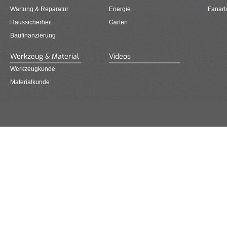
Wartung & Reparatur
Energie
Fanarti
Haussicherheit
Garten
Baufinanzierung
Werkzeug & Material
Videos
Werkzeugkunde
Materialkunde