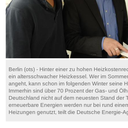
Berlin (ots) - Hinter einer zu hohen Heizkostenr
ein altersschwacher Heizkessel. Wer im Somme
angeht, kann schon im folgenden Winter seine 
Immerhin sind über 70 Prozent der Gas- und Ölh
Deutschland nicht auf dem neuesten Stand der 
erneuerbare Energien werden nur bei rund einem
Heizungen genutzt, teilt die Deutsche Energie-Ag