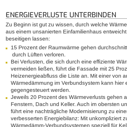
ENERGIEVERLUSTE UNTERBINDEN
Zu Beginn ist gut zu wissen, durch welche Wärme
aus einem unsanierten Einfamilienhaus entweicht
beseitigen lassen:
15 Prozent der Raumwärme gehen durchschnitt
durch Lüften verloren.
Bei Verlusten, die sich durch eine effiziente
vermeiden ließen, führt die Fassade mit 25 Pro
Heizenergieabfluss die Liste an. Mit einer von
Wärmedämmung im Verbundsystem kann hier 
gegengesteuert werden.
Jeweils 20 Prozent des Wärmeverlusts gehen a
Fenstern, Dach und Keller. Auch im obersten u
führt eine nachträgliche Modernisierung zu eine
verbesserten Energiebilanz: Mit unkompliziert 
Wärmedämm-Verbundsystemen speziell für Kel