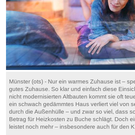
Münster (ots) - Nur ein warmes Zuhause ist – spez
gutes Zuhause. So klar und einfach diese Einsich
nicht modernisierten Altbauten kommt sie oft te
ein schwach gedämmtes Haus verliert viel von
durch die Außenhülle – und zwar so viel, dass sch
Betrag für Heizkosten zu Buche schlägt. Doch
leistet noch mehr – insbesondere auch für den K