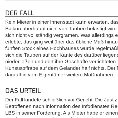
DER FALL
Kein Mieter in einer Innenstadt kann erwarten, da
Balkon überhaupt nicht von Tauben belästigt wird.
sich nicht vollständig vergrämen. Was allerdings 
erlebte, das ging weit über das übliche Maß hinau
fünften Stock eines Hochhauses wurde regelmäßig 
sich die Tauben auf der Kante des darüber liege
niederließen und dort ihre Geschäfte verrichteten.
Kunststoffrabe auf dem Geländer half nichts. Der
daraufhin vom Eigentümer weitere Maßnahmen.
DAS URTEIL
Der Fall landete schließlich vor Gericht. Die Justi
Betroffenen nach Information des Infodienstes Re
LBS in seiner Forderung. Als Mieter habe er eine