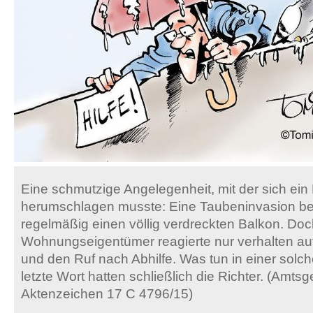
Eine schmutzige Angelegenheit, mit der sich ein 
herumschlagen musste: Eine Taubeninvasion be
regelmäßig einen völlig verdreckten Balkon. Doc
Wohnungseigentümer reagierte nur verhalten a
und den Ruf nach Abhilfe. Was tun in einer solc
letzte Wort hatten schließlich die Richter. (Amts
Aktenzeichen 17 C 4796/15)