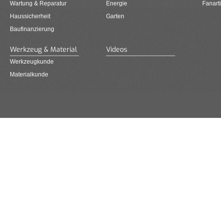
Wartung & Reparatur
Energie
Fanarti
Haussicherheit
Garten
Baufinanzierung
Werkzeug & Material
Videos
Werkzeugkunde
Materialkunde