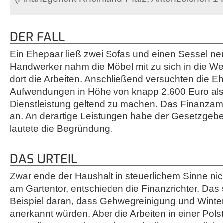
DER FALL
Ein Ehepaar ließ zwei Sofas und einen Sessel neu
Handwerker nahm die Möbel mit zu sich in die Wer
dort die Arbeiten. Anschließend versuchten die Eh
Aufwendungen in Höhe von knapp 2.600 Euro al
Dienstleistung geltend zu machen. Das Finanzamt
an. An derartige Leistungen habe der Gesetzgebe
lautete die Begründung.
DAS URTEIL
Zwar ende der Haushalt in steuerlichem Sinne ni
am Gartentor, entschieden die Finanzrichter. Da
Beispiel daran, dass Gehwegreinigung und Winte
anerkannt würden. Aber die Arbeiten in einer Polste