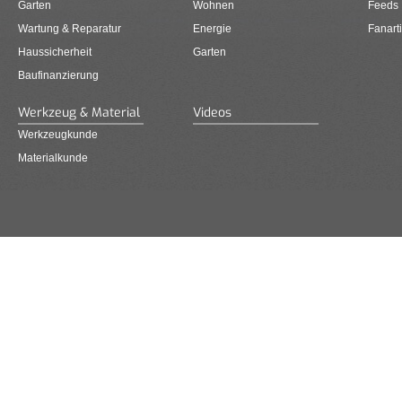
Garten
Wohnen
Feeds
Wartung & Reparatur
Energie
Fanarti
Haussicherheit
Garten
Baufinanzierung
Werkzeug & Material
Videos
Werkzeugkunde
Materialkunde