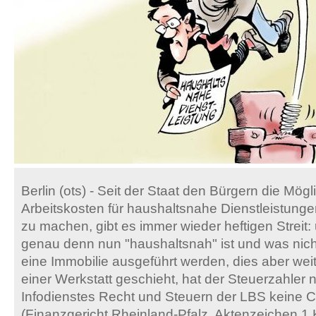
Berlin (ots) - Seit der Staat den Bürgern die Mögl
Arbeitskosten für haushaltsnahe Dienstleistunge
zu machen, gibt es immer wieder heftigen Streit
genau denn nun "haushaltsnah" ist und was nich
eine Immobilie ausgeführt werden, dies aber weit
einer Werkstatt geschieht, hat der Steuerzahler
Infodienstes Recht und Steuern der LBS keine 
(Finanzgericht Rheinland-Pfalz, Aktenzeichen 1