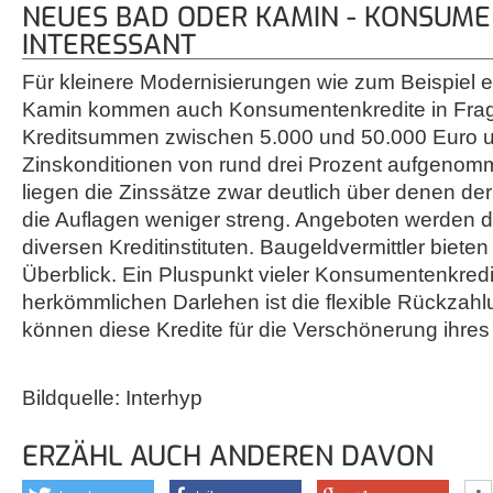
NEUES BAD ODER KAMIN - KONSUM
INTERESSANT
Für kleinere Modernisierungen wie zum Beispiel 
Kamin kommen auch Konsumentenkredite in Frag
Kreditsummen zwischen 5.000 und 50.000 Euro u
Zinskonditionen von rund drei Prozent aufgenom
liegen die Zinssätze zwar deutlich über denen der
die Auflagen weniger streng. Angeboten werden d
diversen Kreditinstituten. Baugeldvermittler biete
Überblick. Ein Pluspunkt vieler Konsumentenkred
herkömmlichen Darlehen ist die flexible Rückzahl
können diese Kredite für die Verschönerung ihre
Bildquelle: Interhyp
ERZÄHL AUCH ANDEREN DAVON