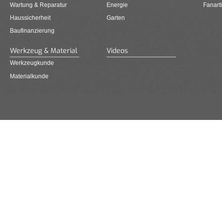
Wartung & Reparatur
Energie
Fanarti
Haussicherheit
Garten
Baufinanzierung
Werkzeug & Material
Videos
Werkzeugkunde
Materialkunde