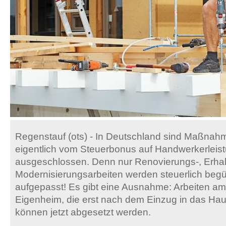
Regenstauf (ots) - In Deutschland sind Maßna
eigentlich vom Steuerbonus auf Handwerkerleis
ausgeschlossen. Denn nur Renovierungs-, Erhal
Modernisierungsarbeiten werden steuerlich begü
aufgepasst! Es gibt eine Ausnahme: Arbeiten a
Eigenheim, die erst nach dem Einzug in das Hau
können jetzt abgesetzt werden.