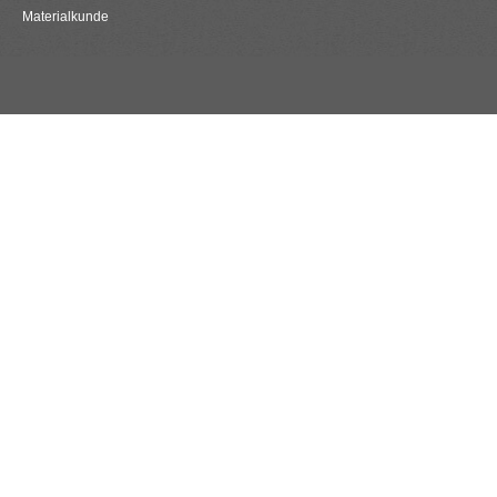
Materialkunde