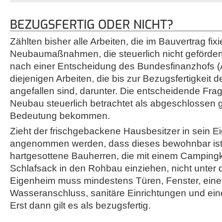
BEZUGSFERTIG ODER NICHT?
Zählten bisher alle Arbeiten, die im Bauvertrag fix
Neubaumaßnahmen, die steuerlich nicht gefördert
nach einer Entscheidung des Bundesfinanzhofs (A
diejenigen Arbeiten, die bis zur Bezugsfertigkeit d
angefallen sind, darunter. Die entscheidende Fra
Neubau steuerlich betrachtet als abgeschlossen gi
Bedeutung bekommen.
Zieht der frischgebackene Hausbesitzer in sein E
angenommen werden, dass dieses bewohnbar ist.
hartgesottene Bauherren, die mit einem Campin
Schlafsack in den Rohbau einziehen, nicht unter
Eigenheim muss mindestens Türen, Fenster, eine
Wasseranschluss, sanitäre Einrichtungen und ein
Erst dann gilt es als bezugsfertig.