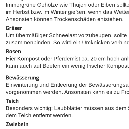
Immergrüne Gehölze wie Thujen oder Eiben sollt
im Herbst bzw. im Winter gießen, wenn das Wetter 
Ansonsten können Trockenschäden entstehen.
Gräser
Um übermäßiger Schneelast vorzubeugen, sollte
zusammenbinden. So wird ein Umknicken verhind
Rosen
Hier Kompost oder Pferdemist ca. 20 cm hoch anh
kann auch auf Beeten ein wenig frischer Kompost
Bewässerung
Einwinterung und Entleerung der Bewässerungsan
vorgenommen werden. Ansonsten kann es zu Fr
Teich
Besonders wichtig: Laubblätter müssen aus dem
dem Teich entfernt werden.
Zwiebeln