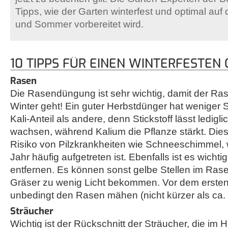
Tipps, wie der Garten winterfest und optimal auf d
und Sommer vorbereitet wird.
10 TIPPS FÜR EINEN WINTERFESTEN
Rasen
Die Rasendüngung ist sehr wichtig, damit der Ras
Winter geht! Ein guter Herbstdünger hat weniger S
Kali-Anteil als andere, denn Stickstoff lässt ledig
wachsen, während Kalium die Pflanze stärkt. Die
Risiko von Pilzkrankheiten wie Schneeschimmel, w
Jahr häufig aufgetreten ist. Ebenfalls ist es wicht
entfernen. Es können sonst gelbe Stellen im Rase
Gräser zu wenig Licht bekommen. Vor dem ersten 
unbedingt den Rasen mähen (nicht kürzer als ca. 
Sträucher
Wichtig ist der Rückschnitt der Sträucher, die im 