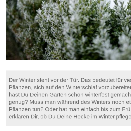
Der Winter steht vor der Tür. Das bedeutet für vi
Pflanzen, sich auf den Winterschlaf vorzubereite
hast Du Deinen Garten schon winterfest gemacht
genug? Muss man während des Winters noch etw
Pflanzen tun? Oder hat man einfach bis zum Frü
erklären Dir, ob Du Deine Hecke im Winter pfleg