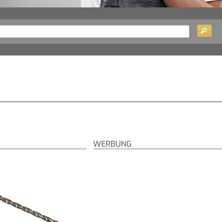
WERBUNG