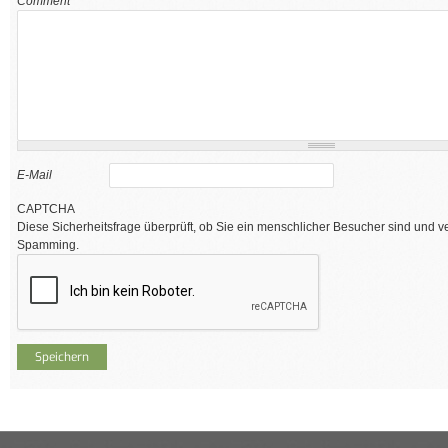
Comment
*
E-Mail
CAPTCHA
Diese Sicherheitsfrage überprüft, ob Sie ein menschlicher Besucher sind und v
Spamming.