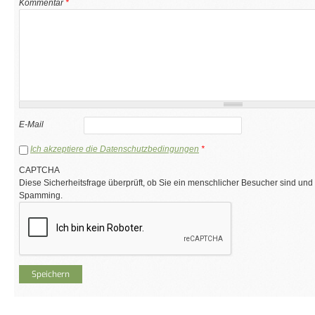
Kommentar
*
E-Mail
Ich akzeptiere die Datenschutzbedingungen
*
CAPTCHA
Diese Sicherheitsfrage überprüft, ob Sie ein menschlicher Besucher sind und
Spamming.