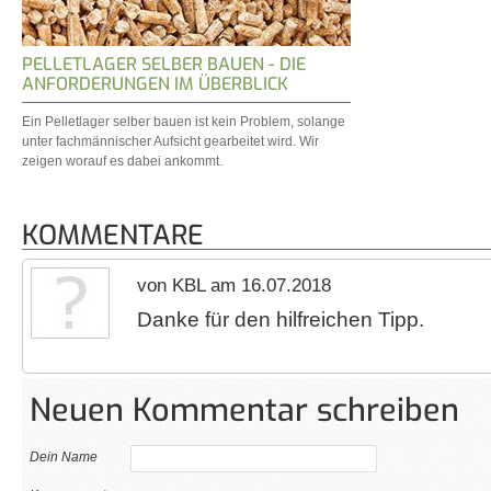
PELLETLAGER SELBER BAUEN - DIE
ANFORDERUNGEN IM ÜBERBLICK
Ein Pelletlager selber bauen ist kein Problem, solange
unter fachmännischer Aufsicht gearbeitet wird. Wir
zeigen worauf es dabei ankommt.
KOMMENTARE
von KBL am 16.07.2018
Danke für den hilfreichen Tipp.
Neuen Kommentar schreiben
Dein Name