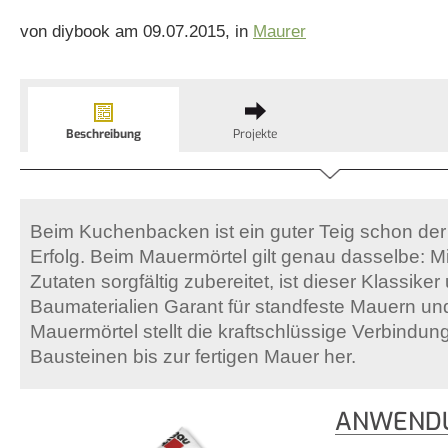
von diybook am 09.07.2015, in
Maurer
Beschreibung
Projekte
Beim Kuchenbacken ist ein guter Teig schon de
Erfolg. Beim Mauermörtel gilt genau dasselbe: Mi
Zutaten sorgfältig zubereitet, ist dieser Klassiker
Baumaterialien Garant für standfeste Mauern u
Mauermörtel stellt die kraftschlüssige Verbindu
Bausteinen bis zur fertigen Mauer her.
ANWENDU