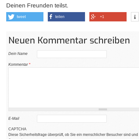
Deinen Freunden teilst.
tweet
teilen
+1
Neuen Kommentar schreiben
Dein Name
Kommentar
*
E-Mail
CAPTCHA
Diese Sicherheitsfrage überprüft, ob Sie ein menschlicher Besucher sind und