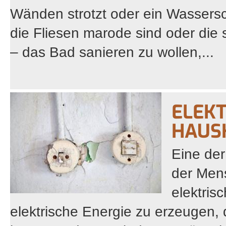
Wänden strotzt oder ein Wassersc
die Fliesen marode sind oder die
– das Bad sanieren zu wollen,...
ELEKT
HAUS
Eine der
der Mens
elektris
elektrische Energie zu erzeugen, 