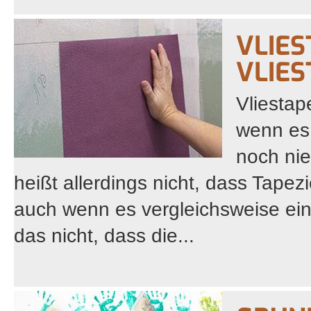
VLIES
VLIES
Vliestap
wenn es
noch nie
heißt allerdings nicht, dass Tape
auch wenn es vergleichsweise einf
das nicht, dass die...