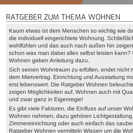
RATGEBER ZUM THEMA WOHNEN
Kaum etwas ist dem Menschen so wichtig wie d
die individuell eingerichtete Wohnung. Schließlic
wohlfühlen und das auch nach außen hin zeigen
schon was man dabei alles selbst leisten kann?
Wohnen geben Anleitung dazu.
Sich seinen Wohntraum zu erfüllen, endet nicht
dem Mietvertrag. Einrichtung und Ausstattung 
erst lebenswert. Die Ratgeber Wohnen beleucht
zeigen Möglichkeiten auf, Wohnen auch mit Qual
und zwar ganz in Eigenregie!
Es gibt viele Faktoren, die Einfluss auf unser W
Wohnen nehmen, dazu gehören Lichtgestaltung, 
Zimmereinrichtung oder auch einfach das saube
Ratgeber Wohnen vermitteln Wissen um die Wo