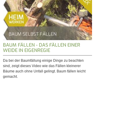
BAUM FÄLLEN - DAS FÄLLEN EINER
WEIDE IN EIGENREGIE
Da bei der Baumfällung einige Dinge zu beachten
sind, zeigt dieses Video wie das Fällen kleinerer
Bäume auch ohne Unfall gelingt. Baum fällen leicht
gemacht.