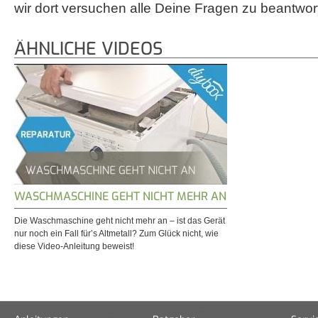
wir dort versuchen alle Deine Fragen zu beantwor
ÄHNLICHE VIDEOS
WASCHMASCHINE GEHT NICHT MEHR AN
Die Waschmaschine geht nicht mehr an – ist das Gerät
nur noch ein Fall für’s Altmetall? Zum Glück nicht, wie
diese Video-Anleitung beweist!