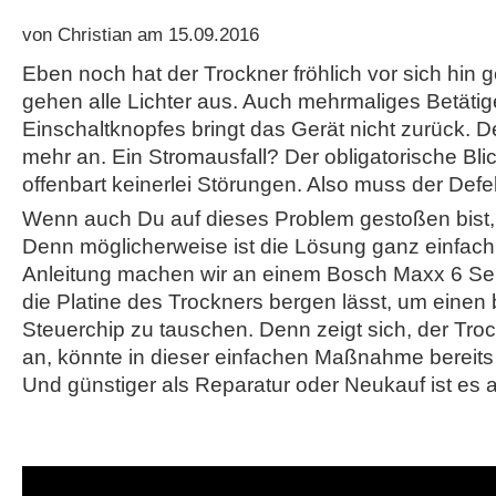
von Christian am 15.09.2016
Eben noch hat der Trockner fröhlich vor sich hin g
gehen alle Lichter aus. Auch mehrmaliges Betäti
Einschaltknopfes bringt das Gerät nicht zurück. D
mehr an. Ein Stromausfall? Der obligatorische Bli
offenbart keinerlei Störungen. Also muss der Defe
Wenn auch Du auf dieses Problem gestoßen bist, 
Denn möglicherweise ist die Lösung ganz einfach.
Anleitung machen wir an einem Bosch Maxx 6 Sens
die Platine des Trockners bergen lässt, um einen
Steuerchip zu tauschen. Denn zeigt sich, der Tro
an, könnte in dieser einfachen Maßnahme bereits
Und günstiger als Reparatur oder Neukauf ist es a