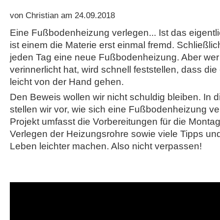
von Christian am 24.09.2018
Eine Fußbodenheizung verlegen... Ist das eigentl
ist einem die Materie erst einmal fremd. Schließlic
jeden Tag eine neue Fußbodenheizung. Aber wer
verinnerlicht hat, wird schnell feststellen, dass die
leicht von der Hand gehen.
Den Beweis wollen wir nicht schuldig bleiben. In 
stellen wir vor, wie sich eine Fußbodenheizung ve
Projekt umfasst die Vorbereitungen für die Montag
Verlegen der Heizungsrohre sowie viele Tipps und
Leben leichter machen. Also nicht verpassen!