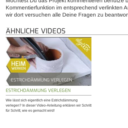
Möchtest Du das Projekt kommentieren benutze bi
Kommentierfunktion im entsprechend verlinkten A
wir dort versuchen alle Deine Fragen zu beantwor
ÄHNLICHE VIDEOS
ESTRICHDÄMMUNG VERLEGEN
Wie lässt sich eigentlich eine Estrichdämmung
verlegen? In dieser Video-Anleitung erklären wir Schritt
für Schritt, wie es gemacht wird!