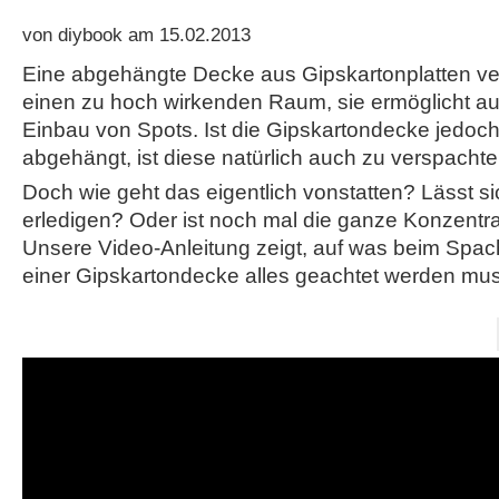
von diybook am 15.02.2013
Eine abgehängte Decke aus Gipskartonplatten verk
einen zu hoch wirkenden Raum, sie ermöglicht a
Einbau von Spots. Ist die Gipskartondecke jedoch
abgehängt, ist diese natürlich auch zu verspachte
Doch wie geht das eigentlich vonstatten? Lässt si
erledigen? Oder ist noch mal die ganze Konzentra
Unsere Video-Anleitung zeigt, auf was beim Spac
einer Gipskartondecke alles geachtet werden mus