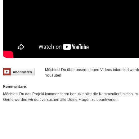
Möchtest Du über unsere neuen Videos informiert werd
Abonnieren
YouTube!
Kommentare:
Möchtest Du das Projekt kommentieren benutze bitte die Kommentierfunktion im e
Gerne werden wir dort versuchen alle Deine Fragen zu beantworten.