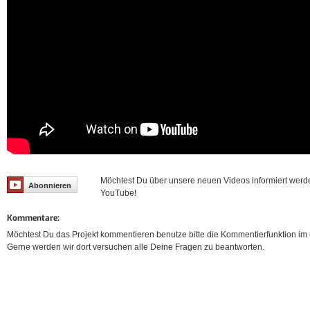
Möchtest Du über unsere neuen Videos informiert werd
Abonnieren
YouTube!
Kommentare:
Möchtest Du das Projekt kommentieren benutze bitte die Kommentierfunktion im e
Gerne werden wir dort versuchen alle Deine Fragen zu beantworten.