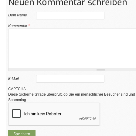
Neuen Kommentar schreiben
Dein Name
Kommentar
*
E-Mail
CAPTCHA
Diese Sicherheitsfrage überprüft, ob Sie ein menschlicher Besucher sind und
Spamming.