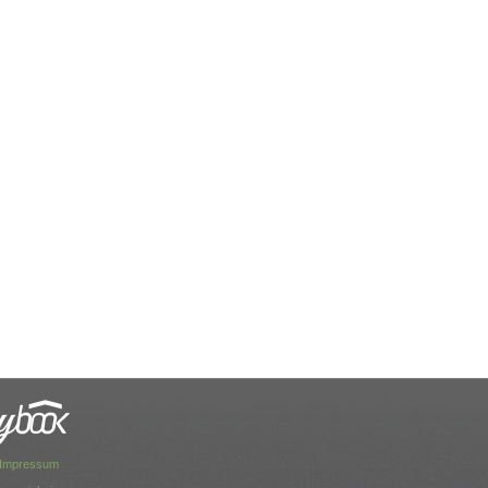
Impressum