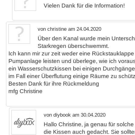
Vielen Dank für die Information!
von christine am 24.04.2020
Über den Kanal wurde mein Untersch
Starkregen überschwemmt.
Ich kann mir zur zeit weder eine Rückstauklappe
Pumpanlage leisten und überlege, wie ich vora
ein Wasserschutzkissen bei einigen Durchgäng
im Fall einer Überflutung einige Räume zu schüt
Besten Dank für ihre Rückmeldung
mfg Christine
von diybook am 30.04.2020
Hallo Christine, ja genau für solch
die Kissen auch gedacht. Sie sollte