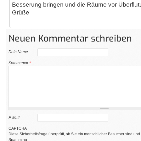
Besserung bringen und die Räume vor Überflutu
Grüße
Neuen Kommentar schreiben
Dein Name
Kommentar
*
E-Mail
CAPTCHA
Diese Sicherheitsfrage überprüft, ob Sie ein menschlicher Besucher sind und
Spamming.