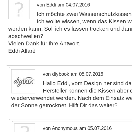
von Eddi am 04.07.2016
Ich möchte zwei Wasserschutzkissen
Ich wollte wissen, wenn das Kissen 
werden kann. Soll ich es lassen trocken und dan
abschwellen?
Vielen Dank für Ihre Antwort.
Eddi Alfarè
von diybook am 05.07.2016
Hallo Eddi, vom Design her sind d
Hersteller können die Kissen aber
wiederverwendet werden. Nach dem Einsatz we
der Sonne getrocknet. Hilft Dir das weiter?
von Anonymous am 05.07.2016