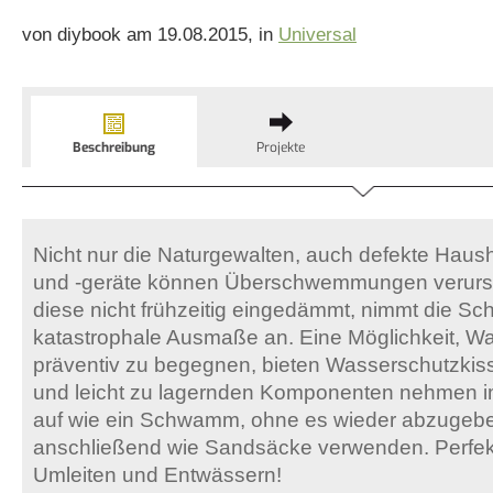
von diybook am 19.08.2015, in
Universal
Beschreibung
Projekte
Nicht nur die Naturgewalten, auch defekte Hausha
und -geräte können Überschwemmungen verur
diese nicht frühzeitig eingedämmt, nimmt die Sc
katastrophale Ausmaße an. Eine Möglichkeit, 
präventiv zu begegnen, bieten Wasserschutzkiss
und leicht zu lagernden Komponenten nehmen im
auf wie ein Schwamm, ohne es wieder abzugebe
anschließend wie Sandsäcke verwenden. Perf
Umleiten und Entwässern!