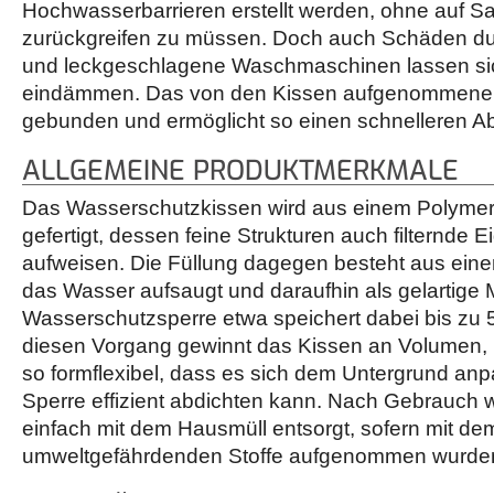
Hochwasserbarrieren erstellt werden, ohne auf 
zurückgreifen zu müssen. Doch auch Schäden dur
und leckgeschlagene Waschmaschinen lassen si
eindämmen. Das von den Kissen aufgenommene 
gebunden und ermöglicht so einen schnelleren Ab
ALLGEMEINE PRODUKTMERKMALE
Das Wasserschutzkissen wird aus einem Polyme
gefertigt, dessen feine Strukturen auch filternde 
aufweisen. Die Füllung dagegen besteht aus eine
das Wasser aufsaugt und daraufhin als gelartige 
Wasserschutzsperre etwa speichert dabei bis zu 
diesen Vorgang gewinnt das Kissen an Volumen, bl
so formflexibel, dass es sich dem Untergrund anp
Sperre effizient abdichten kann. Nach Gebrauch 
einfach mit dem Hausmüll entsorgt, sofern mit d
umweltgefährdenden Stoffe aufgenommen wurde