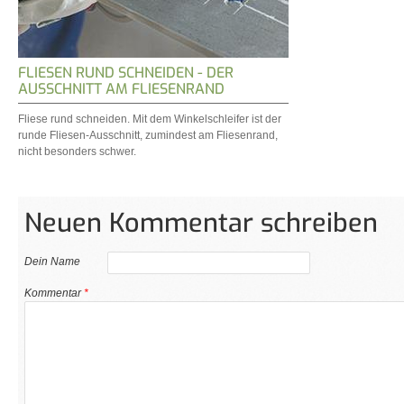
FLIESEN RUND SCHNEIDEN - DER
AUSSCHNITT AM FLIESENRAND
Fliese rund schneiden. Mit dem Winkelschleifer ist der
runde Fliesen-Ausschnitt, zumindest am Fliesenrand,
nicht besonders schwer.
Neuen Kommentar schreiben
Dein Name
Kommentar
*