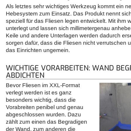
Als letztes sehr wichtiges Werkzeug kommt ein n
Hebesystem zum Einsatz. Das Produkt nennt sich 
speziell für das Fliesen legen entwickelt. Mit ihm 
unterlegt und lassen sich millimetergenau anheb
Keile und andere Unterlagen werden dadurch erset
sorgen dafür, dass die Fliesen nicht verrutschen 
das Einrichten ungemein.
WICHTIGE VORARBEITEN: WAND BEG
ABDICHTEN
Bevor Fliesen im XXL-Format
verlegt werden ist es ganz
besonders wichtig, dass die
Vorabreiten penibel und genau
abgeschlossen wurden. Dazu
zählt zum einen das Begradigen
der Wand, zum anderen die