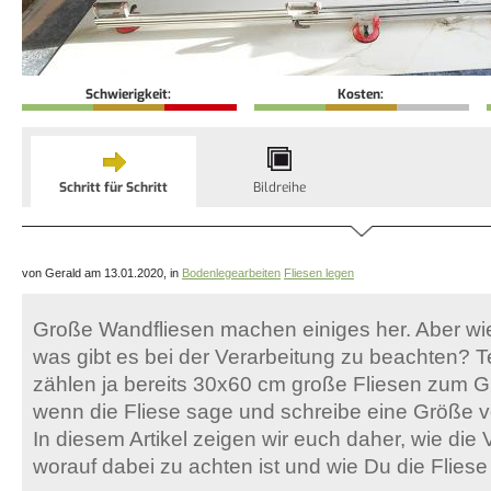
Schwierigkeit:
Kosten:
Schritt für Schritt
Bildreihe
von Gerald am 13.01.2020, in
Bodenlegearbeiten
Fliesen legen
Große Wandfliesen machen einiges her. Aber wie
was gibt es bei der Verarbeitung zu beachten?
zählen ja bereits 30x60 cm große Fliesen zum 
wenn die Fliese sage und schreibe eine Größe v
In diesem Artikel zeigen wir euch daher, wie die 
worauf dabei zu achten ist und wie Du die Fliese 