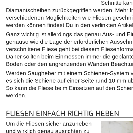
Schnitte kan
Diamantscheiben zurückgegriffen werden. Mehr I
verschiedenen Möglichkeiten wie Fliesen geschnit
werden können findest Du in den verlinkten Artike
Ganz wichtig ist allerdings das genau Aus- und E
genauso wie die Lage der erforderlichen Ausschni
verschnittene Fliese geht bei diesem Fliesenformat
Daher sollten beim Einmessen immer die geplan
Boden oder den angrenzenden Wänden Beachtun
Werden Saugheber mit einem Schienen-System v
es sich die Schiene auf einer Seite rund 10 mm ü
So kann die Fliese beim Einsetzen auf den Schien
werden.
FLIESEN EINFACH RICHTIG HEBEN
Um die Fliesen sicher anzuheben
und wirklich genau ausrichten zu