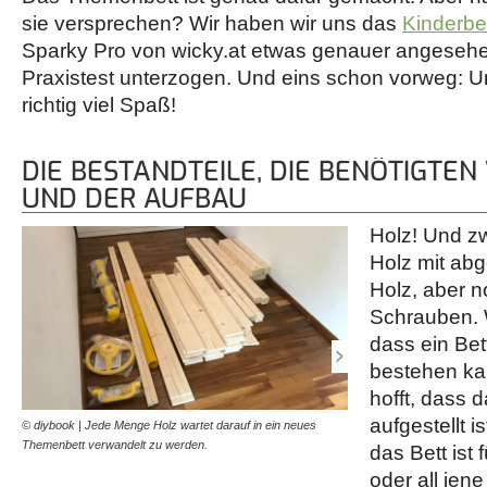
sie versprechen? Wir haben wir uns das
Kinderbe
Sparky Pro von wicky.at etwas genauer angeseh
Praxistest unterzogen. Und eins schon vorweg: Un
richtig viel Spaß!
DIE BESTANDTEILE, DIE BENÖTIGTE
UND DER AUFBAU
Holz! Und z
Holz mit abg
Holz, aber n
Schrauben. 
dass ein Bet
bestehen ka
hofft, dass 
aufgestellt is
© diybook | Jede Menge Holz wartet darauf in ein neues
© diybook | Ohne Maßban
Themenbett verwandelt zu werden.
nichts. Denn gerade sollt
das Bett ist
oder all jen