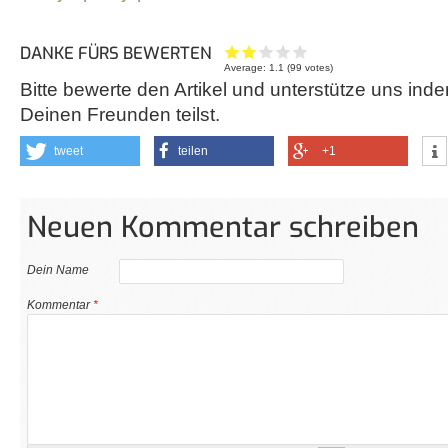
DANKE FÜRS BEWERTEN
Average:
1.1
(
99
votes)
Bitte bewerte den Artikel und unterstütze uns inde
Deinen Freunden teilst.
tweet
teilen
+1
Neuen Kommentar schreiben
Dein Name
Kommentar
*