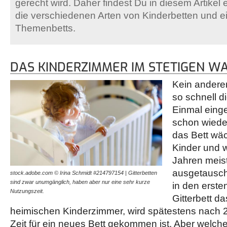
gerecht wird. Daher findest Du in diesem Artikel 
die verschiedenen Arten von Kinderbetten und ei
Themenbetts.
DAS KINDERZIMMER IM STETIGEN W
Kein andere
so schnell d
Einmal einge
schon wiede
das Bett wäc
Kinder und w
Jahren meis
ausgetausch
stock.adobe.com © Irina Schmidt #214797154 | Gitterbetten
sind zwar unumgänglich, haben aber nur eine sehr kurze
in den erst
Nutzungszeit.
Gitterbett d
heimischen Kinderzimmer, wird spätestens nach 2 
Zeit für ein neues Bett gekommen ist. Aber welche