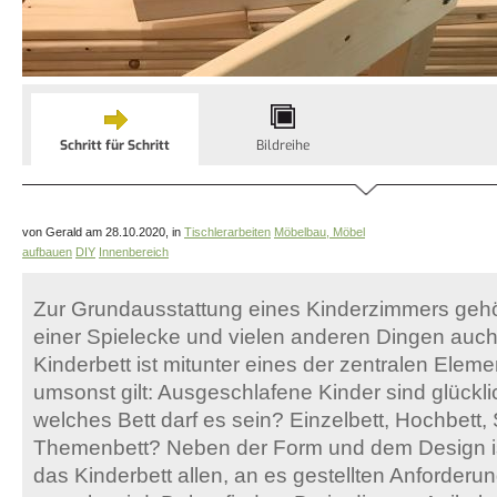
Schritt für Schritt
Bildreihe
von Gerald am 28.10.2020, in
Tischlerarbeiten
Möbelbau, Möbel
aufbauen
DIY
Innenbereich
Zur Grundausstattung eines Kinderzimmers gehö
einer Spielecke und vielen anderen Dingen auch
Kinderbett ist mitunter eines der zentralen Elem
umsonst gilt: Ausgeschlafene Kinder sind glückli
welches Bett darf es sein? Einzelbett, Hochbett,
Themenbett? Neben der Form und dem Design ist
das Kinderbett allen, an es gestellten Anforderun