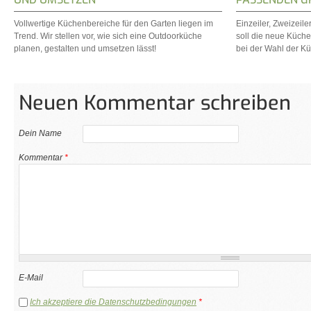
Vollwertige Küchenbereiche für den Garten liegen im
Einzeiler, Zweizeil
Trend. Wir stellen vor, wie sich eine Outdoorküche
soll die neue Küch
planen, gestalten und umsetzen lässt!
bei der Wahl der 
Neuen Kommentar schreiben
Dein Name
Kommentar
*
E-Mail
Ich akzeptiere die Datenschutzbedingungen
*