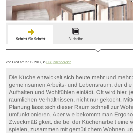
Schritt für Schritt
Bildreihe
von Fred am 27.12.2017, in
DIY
Innenbereich
Die Küche entwickelt sich heute mehr und mehr
gemeinsamen Arbeits- und Lebensraum, der die
Aufhalten und Wohlfühlen einlädt. Oft wird hier, 
räumlichen Verhältnissen, nicht nur gekocht. Mitt
Planung lässt sich dieser Raum schnell zur Wo
umfunktionieren. Aber wie bekommt man Ergon
Zweckmäßigkeit, die bei der Küchenarbeit eine w
spielen, zusammen mit gemütlichem Wohnen unt