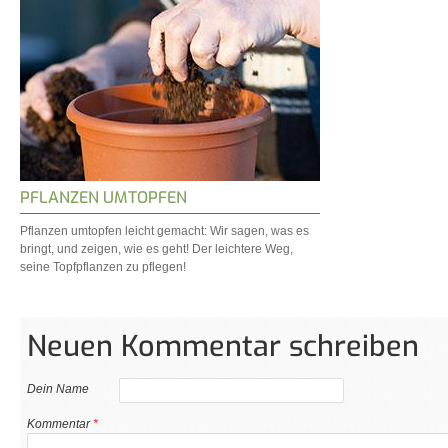
PFLANZEN UMTOPFEN
Pflanzen umtopfen leicht gemacht: Wir sagen, was es
bringt, und zeigen, wie es geht! Der leichtere Weg,
seine Topfpflanzen zu pflegen!
Neuen Kommentar schreiben
Dein Name
Kommentar
*