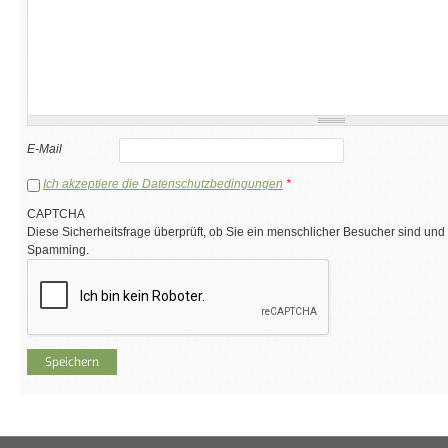
E-Mail
Ich akzeptiere die Datenschutzbedingungen
*
CAPTCHA
Diese Sicherheitsfrage überprüft, ob Sie ein menschlicher Besucher sind und
Spamming.