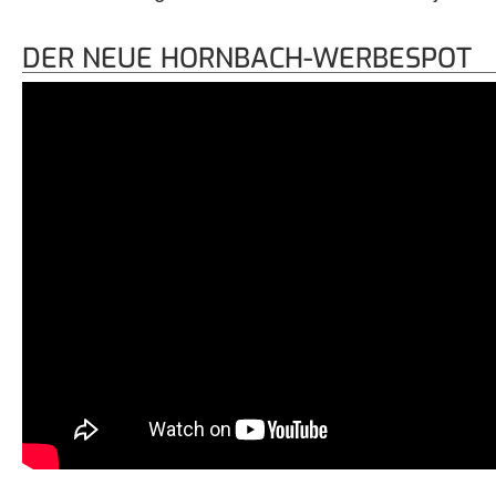
DER NEUE HORNBACH-WERBESPOT