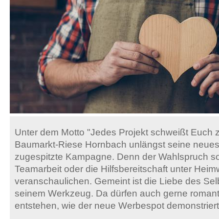
Unter dem Motto "Jedes Projekt schweißt Euch 
Baumarkt-Riese Hornbach unlängst seine neues
zugespitzte Kampagne. Denn der Wahlspruch sol
Teamarbeit oder die Hilfsbereitschaft unter Hei
veranschaulichen. Gemeint ist die Liebe des Se
seinem Werkzeug. Da dürfen auch gerne romant
entstehen, wie der neue Werbespot demonstriert