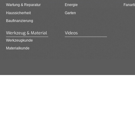
Wartung & Reparatur
Energie
Fanarti
Haussicherheit
Garten
Baufinanzierung
Werkzeug & Material
Videos
Werkzeugkunde
Materialkunde