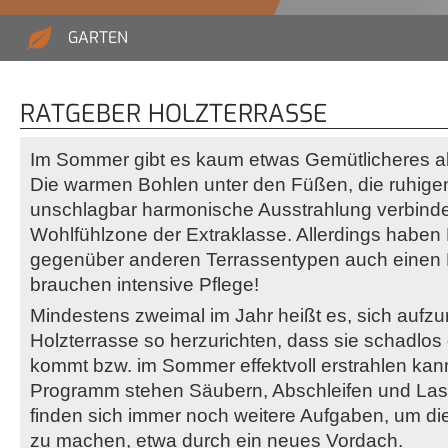
GARTEN
RATGEBER HOLZTERRASSE
Im Sommer gibt es kaum etwas Gemütlicheres al
Die warmen Bohlen unter den Füßen, die ruhige
unschlagbar harmonische Ausstrahlung verbinde
Wohlfühlzone der Extraklasse. Allerdings haben
gegenüber anderen Terrassentypen auch einen N
brauchen intensive Pflege!
Mindestens zweimal im Jahr heißt es, sich aufzur
Holzterrasse so herzurichten, dass sie schadlos
kommt bzw. im Sommer effektvoll erstrahlen kan
Programm stehen Säubern, Abschleifen und Las
finden sich immer noch weitere Aufgaben, um di
zu machen, etwa durch ein neues Vordach.