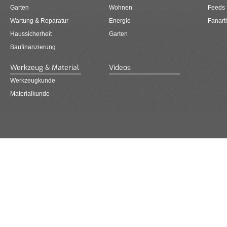
Garten
Wohnen
Feeds
Wartung & Reparatur
Energie
Fanarti
Haussicherheit
Garten
Baufinanzierung
Werkzeug & Material
Videos
Werkzeugkunde
Materialkunde