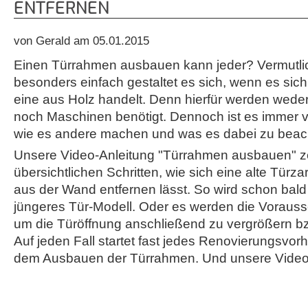
ENTFERNEN
von Gerald am 05.01.2015
Einen Türrahmen ausbauen kann jeder? Vermutli
besonders einfach gestaltet es sich, wenn es sic
eine aus Holz handelt. Denn hierfür werden wede
noch Maschinen benötigt. Dennoch ist es immer v
wie es andere machen und was es dabei zu beacht
Unsere Video-Anleitung "Türrahmen ausbauen" ze
übersichtlichen Schritten, wie sich eine alte Türzarg
aus der Wand entfernen lässt. So wird schon bald
jüngeres Tür-Modell. Oder es werden die Voraus
um die Türöffnung anschließend zu vergrößern bz
Auf jeden Fall startet fast jedes Renovierungsvor
dem Ausbauen der Türrahmen. Und unsere Video-An