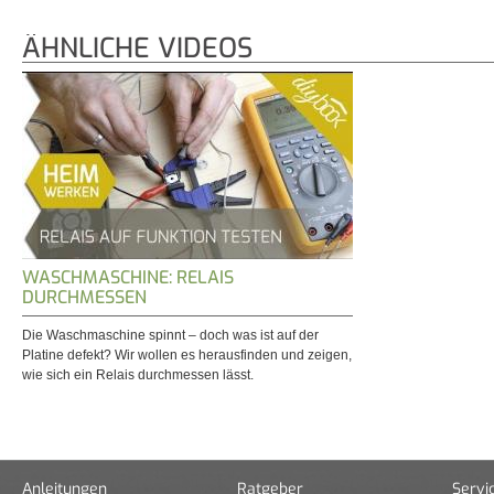
ÄHNLICHE VIDEOS
WASCHMASCHINE: RELAIS
DURCHMESSEN
Die Waschmaschine spinnt – doch was ist auf der
Platine defekt? Wir wollen es herausfinden und zeigen,
wie sich ein Relais durchmessen lässt.
Anleitungen
Ratgeber
Servi