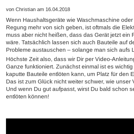
von Christian am 16.04.2018
Wenn Haushaltsgeräte wie Waschmaschine oder G
Regung mehr von sich geben, ist oftmals die Elekt
muss aber nicht heißen, dass das Gerät jetzt ein F
wäre. Tatsächlich lassen sich auch Bauteile auf d
Probleme austauschen – solange man sich aufs L
Höchste Zeit also, dass wir Dir per Video-Anleitu
Ganze funktioniert. Zunächst einmal ist es wichti
kaputte Bauteile entlöten kann, um Platz für den E
Das ist zum Glück nicht weiter schwer, wie unser 
Und wenn Du gut aufpasst, wirst Du bald schon se
entlöten können!