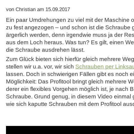
von Christian am 15.09.2017
Ein paar Umdrehungen zu viel mit der Maschine o
zu fest angezogen – und schon ist die Schraube 
ärgerlich werden, denn irgendwie muss ja der Re
aus dem Loch heraus. Was tun? Es gilt, einen Weg
die Schraube ausdrehen lässt.
Zum Glück bieten sich hierfür gleich mehrere Weg
stellen wir u.a. vor, wir sich
Schrauben per Linksa
lassen. Doch in schwierigen Fällen gibt es noch 
Möglichkeit: Das Profitool bringt gleich mehrere 
derer ein flexibles Vorgehen möglich ist, je nach
Schraube. Grund genug, in diesem Video einmal g
wie sich kaputte Schrauben mit dem Profitool aus