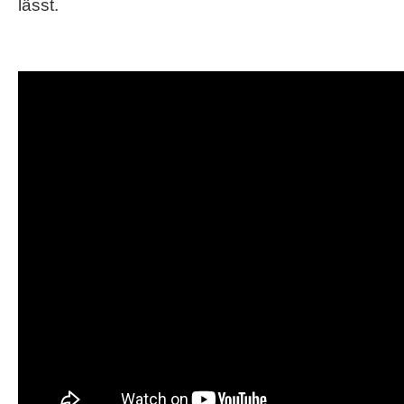
lässt.