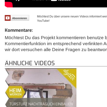
Möchtest Du über unsere neuen Videos informiert we
Abonnieren
YouTube!
Kommentare:
Möchtest Du das Projekt kommentieren benutze bi
Kommentierfunktion im entsprechend verlinkten A
wir dort versuchen alle Deine Fragen zu beantwor
ÄHNLICHE VIDEOS