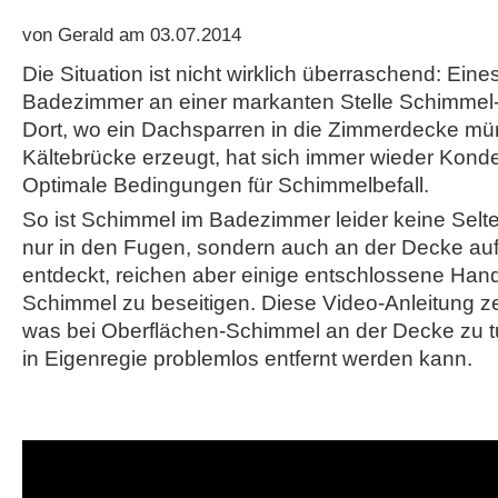
von Gerald am 03.07.2014
Die Situation ist nicht wirklich überraschend: Eine
Badezimmer an einer markanten Stelle Schimmel
Dort, wo ein Dachsparren in die Zimmerdecke mü
Kältebrücke erzeugt, hat sich immer wieder Kond
Optimale Bedingungen für Schimmelbefall.
So ist Schimmel im Badezimmer leider keine Seltenhe
nur in den Fugen, sondern auch an der Decke au
entdeckt, reichen aber einige entschlossene Hand
Schimmel zu beseitigen. Diese Video-Anleitung zeigt
was bei Oberflächen-Schimmel an der Decke zu tu
in Eigenregie problemlos entfernt werden kann.