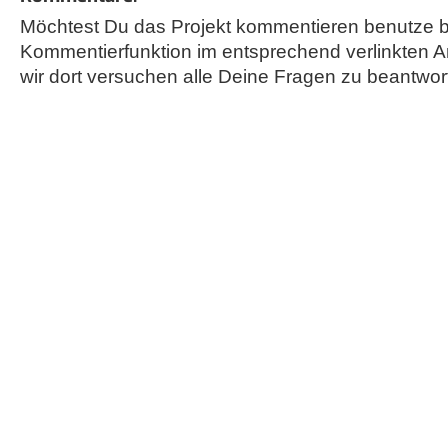
Möchtest Du das Projekt kommentieren benutze bi
Kommentierfunktion im entsprechend verlinkten A
wir dort versuchen alle Deine Fragen zu beantwor