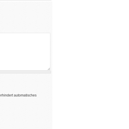
erhindert automatisches