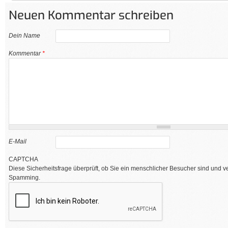
Neuen Kommentar schreiben
Dein Name
Kommentar
*
E-Mail
CAPTCHA
Diese Sicherheitsfrage überprüft, ob Sie ein menschlicher Besucher sind und v
Spamming.