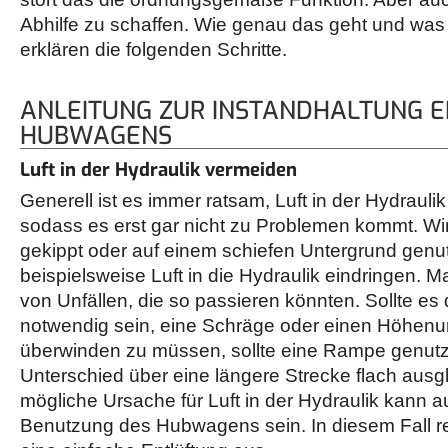
Abhilfe zu schaffen. Wie genau das geht und was 
erklären die folgenden Schritte.
ANLEITUNG ZUR INSTANDHALTUNG E
HUBWAGENS
Luft in der Hydraulik vermeiden
Generell ist es immer ratsam, Luft in der Hydrauli
sodass es erst gar nicht zu Problemen kommt. W
gekippt oder auf einem schiefen Untergrund genut
beispielsweise Luft in die Hydraulik eindringen.
von Unfällen, die so passieren könnten. Sollte es
notwendig sein, eine Schräge oder einen Höhenu
überwinden zu müssen, sollte eine Rampe genutz
Unterschied über eine längere Strecke flach ausgl
mögliche Ursache für Luft in der Hydraulik kann a
Benutzung des Hubwagens sein. In diesem Fall re