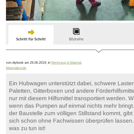
Schritt für Schritt
Bildreihe
von diybook am 26.06.2019, in
Werkzeug & Material
Materialkunde
Ein Hubwagen unterstützt dabei, schwere Laste
Paletten, Gitterboxen und andere Förderhilfsmitt
nur mit diesem Hilfsmittel transportiert werden. Wi
wenn das Pumpen auf einmal nichts mehr bringt.
der Baustelle zum völligen Stillstand kommt, gibt
sich schon ohne Fachwissen überprüfen lassen. D
was zu tun ist!