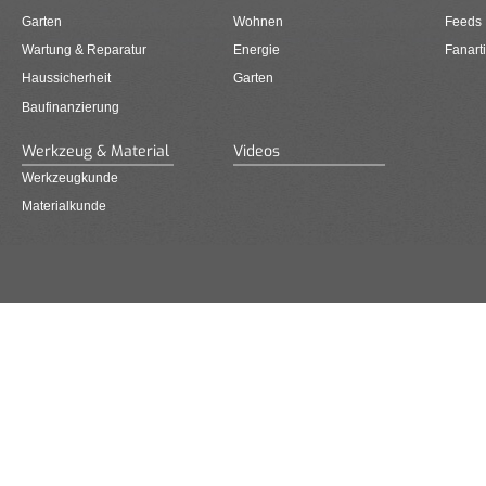
Garten
Wohnen
Feeds
Wartung & Reparatur
Energie
Fanarti
Haussicherheit
Garten
Baufinanzierung
Werkzeug & Material
Videos
Werkzeugkunde
Materialkunde