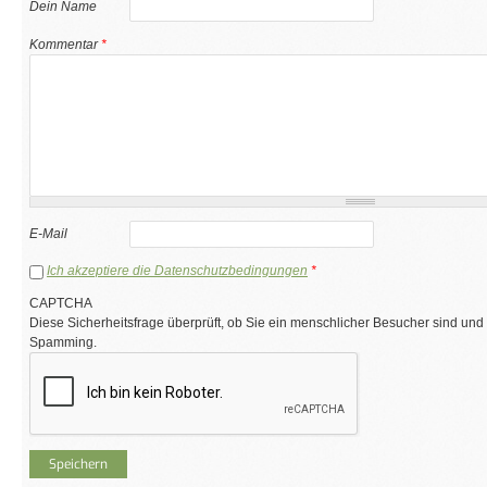
Dein Name
Kommentar
*
E-Mail
Ich akzeptiere die Datenschutzbedingungen
*
CAPTCHA
Diese Sicherheitsfrage überprüft, ob Sie ein menschlicher Besucher sind und
Spamming.