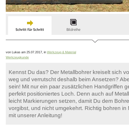
Schritt für Schritt
Bildreihe
von Lukas am 25.07.2017, in
Werkzeug & Material
Werkzeugkunde
Kennst Du das? Der Metallbohrer kreiselt sich 
weg und verrutscht deshalb beim Ansetzen? Abe
sein! Mit nur ein paar zusätzlichen Handgriffen ge
perfekt positioniertes Loch. Denn auch auf Metal
leicht Markierungen setzen, damit Du dem Bohre
vorgibst, und nicht umgekehrt. Richtig bohren in
mit unserer Anleitung!