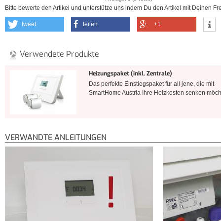
Bitte bewerte den Artikel und unterstütze uns indem Du den Artikel mit Deinen Fre
tweet
teilen
+1
Verwendete Produkte
Heizungspaket (inkl. Zentrale)
Das perfekte Einstiegspaket für all jene, die mit
SmartHome Austria Ihre Heizkosten senken möch
VERWANDTE ANLEITUNGEN