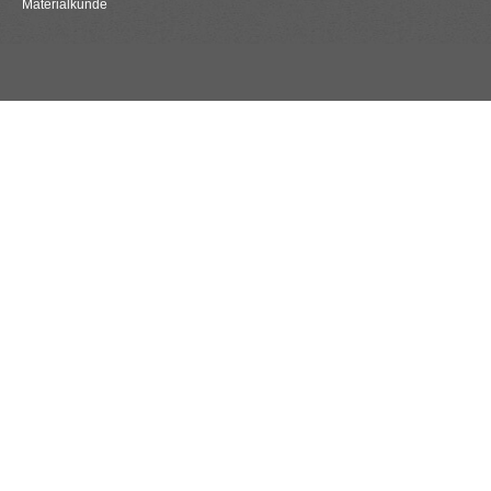
Materialkunde