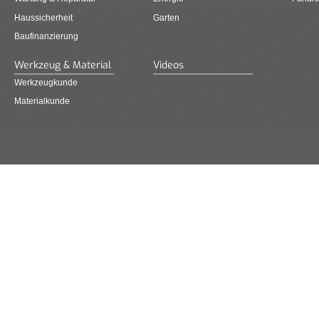
Haussicherheit
Garten
Baufinanzierung
Werkzeug & Material
Videos
Werkzeugkunde
Materialkunde