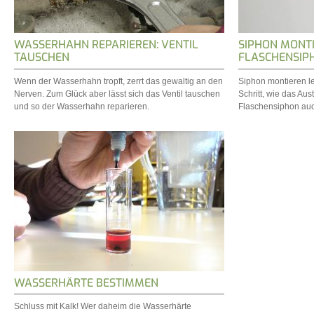
WASSERHAHN REPARIEREN: VENTIL
SIPHON MONTI
TAUSCHEN
FLASCHENSIP
Wenn der Wasserhahn tropft, zerrt das gewaltig an den
Siphon montieren lei
Nerven. Zum Glück aber lässt sich das Ventil tauschen
Schritt, wie das Au
und so der Wasserhahn reparieren.
Flaschensiphon auch
WASSERHÄRTE BESTIMMEN
Schluss mit Kalk! Wer daheim die Wasserhärte