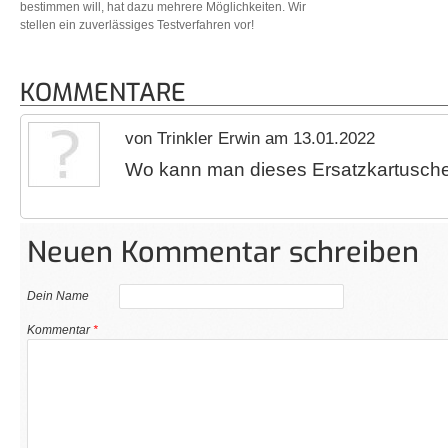
bestimmen will, hat dazu mehrere Möglichkeiten. Wir
stellen ein zuverlässiges Testverfahren vor!
KOMMENTARE
von Trinkler Erwin am 13.01.2022
Wo kann man dieses Ersatzkartusche
Neuen Kommentar schreiben
Dein Name
Kommentar
*