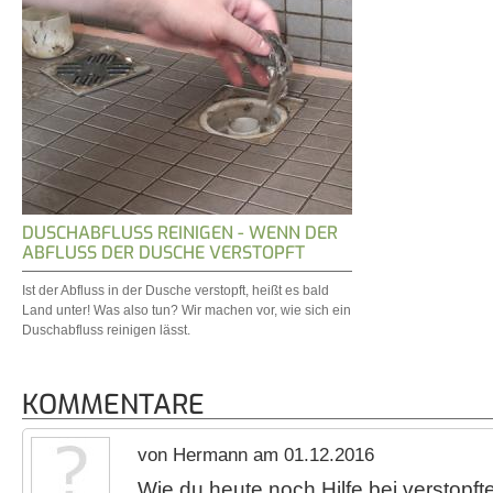
DUSCHABFLUSS REINIGEN - WENN DER
ABFLUSS DER DUSCHE VERSTOPFT
Ist der Abfluss in der Dusche verstopft, heißt es bald
Land unter! Was also tun? Wir machen vor, wie sich ein
Duschabfluss reinigen lässt.
KOMMENTARE
von Hermann am 01.12.2016
Wie du heute noch Hilfe bei verstopf