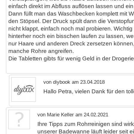
einfach direkt im Abfluss auflösen lassen und ei
Dann füllt man das Waschbecken komplett mit W
den Stöpsel. Der Druck spült dann die Verstopf
nicht klappt, einfach noch mal probieren. Wichtig
hinterher noch ein bisschen laufen zu lassen, weil
nur Haare und anderen Dreck zersetzen können
manche Rohre angreifen.
Die Tabletten gibts für wenig Geld in der Drogeri
von diybook am 23.04.2018
Hallo Petra, vielen Dank für den tol
von Marie Keller am 24.02.2021
Ihre Tipps zum Rohrreinigen sind wirkli
unserer Badewanne läuft leider seit ei