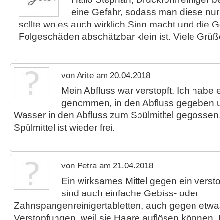
eine Gefahr, sodass man diese nu
sollte wo es auch wirklich Sinn macht und die G
Folgeschäden abschätzbar klein ist. Viele Grüß
von Arite am 20.04.2018
Mein Abfluss war verstopft. Ich habe e
genommen, in den Abfluss gegeben 
Wasser in den Abfluss zum Spülmitltel gegossen,
Spülmittel ist wieder frei.
von Petra am 21.04.2018
Ein wirksames Mittel gegen ein vers
sind auch einfache Gebiss- oder
Zahnspangenreinigertabletten, auch gegen etwas 
Verstopfungen, weil sie Haare auflösen können. 