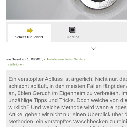
Schritt für Schritt
Bildreihe
von Gerald am 18.08.2015, in
Installateurarbeiten
Sanitäre
Installationen
Ein verstopfter Abfluss ist ärgerlich! Nicht nur, 
schlecht abläuft, in den meisten Fällen fängt de
an, üblen Geruch im Eigenheim zu verbreiten. Im 
unzählige Tipps und Tricks. Doch welche von die
wirklich? Und welche Methode wird wann einges
Artikel geben wir nicht nur einen Überblick über 
Methoden, ein verstopftes Waschbecken zu rein