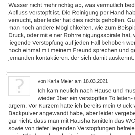
Wasser nicht mehr richtig ab, was vermutlich bed
Abfluss verstopft ist. Die Reinigung per Hand hab
versucht, aber leider hat dies nichts geholfen. G
man noch andere Möglichkeiten, wie zum Beispie
Druck, oder mit einer Rohrreinigungsspirale hat, w
liegende Verstopfung auf jeden Fall behoben wer
noch einmal mit meinem Freund sprechen und g
jemanden kontaktieren, der sich damit auskennt.
von Karla Meier am 18.03.2021
Ich kam neulich nach Hause und mus
wieder über ein verstopftes Toilette
ärgern. Vor Kurzem hatte ich bereits mein Glück 
Backpulver angewandt habe, aber leider vergeb
gar nicht, dass man mit Haushaltsmitteln das WC 
sowie von tiefer liegenden Verstopfungen befrei