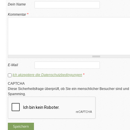
Dein Name
Kommentar
*
E-Mail
Ich akzeptiere die Datenschutzbedingungen
*
CAPTCHA
Diese Sicherheitsfrage überprüft, ob Sie ein menschlicher Besucher sind und
Spamming.