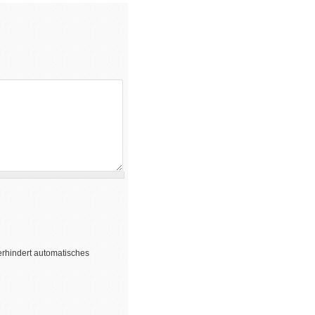
erhindert automatisches