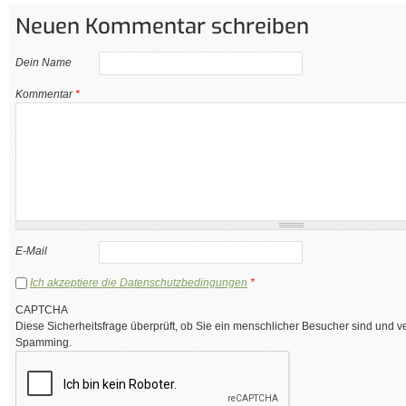
Neuen Kommentar schreiben
Dein Name
Kommentar
*
E-Mail
Ich akzeptiere die Datenschutzbedingungen
*
CAPTCHA
Diese Sicherheitsfrage überprüft, ob Sie ein menschlicher Besucher sind und v
Spamming.